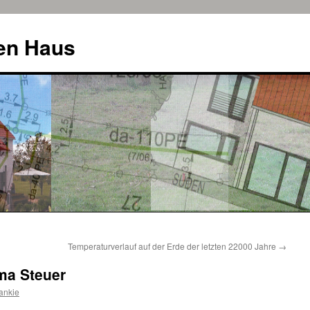
uen Haus
Temperaturverlauf auf der Erde der letzten 22000 Jahre
→
ma Steuer
ankie