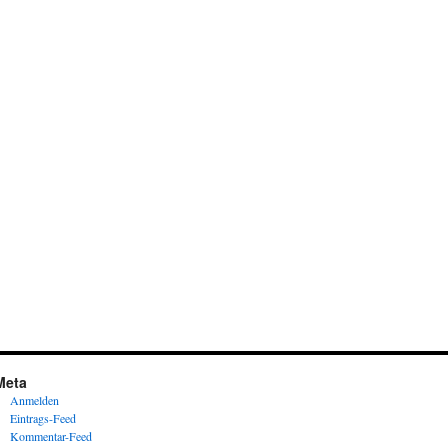
Meta
Anmelden
Eintrags-Feed
Kommentar-Feed