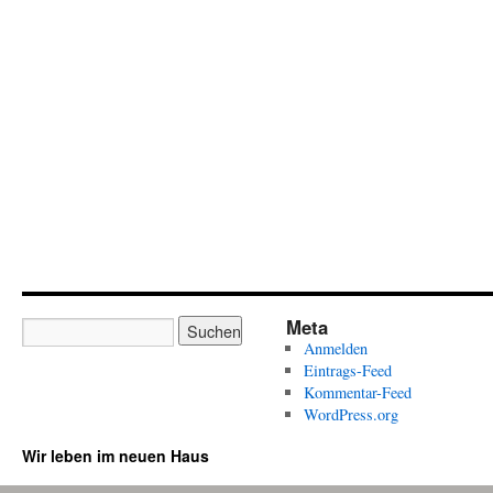
Meta
Anmelden
Eintrags-Feed
Kommentar-Feed
WordPress.org
Wir leben im neuen Haus