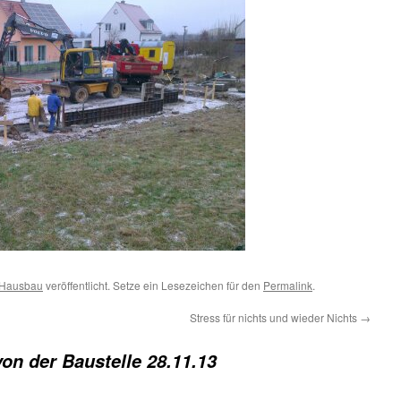
Hausbau
veröffentlicht. Setze ein Lesezeichen für den
Permalink
.
Stress für nichts und wieder Nichts
→
von der Baustelle 28.11.13