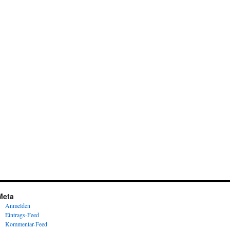
Meta
Anmelden
Eintrags-Feed
Kommentar-Feed