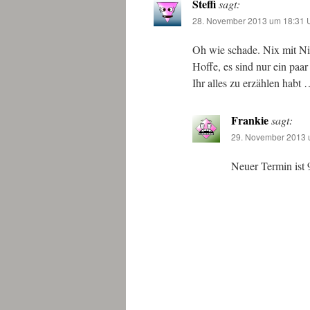
Steffi
sagt:
28. November 2013 um 18:31 
Oh wie schade. Nix mit Nik
Hoffe, es sind nur ein paa
Ihr alles zu erzählen habt
Frankie
sagt:
29. November 2013 
Neuer Termin ist