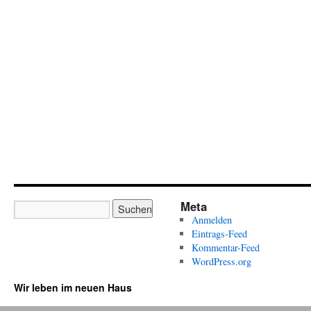
Meta
Anmelden
Eintrags-Feed
Kommentar-Feed
WordPress.org
Wir leben im neuen Haus