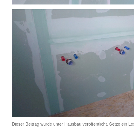
Dieser Beitrag wurde unter
Hausbau
veröffentlicht. Setze ein L