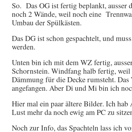
So. Das OG ist fertig beplankt, ausser 
noch 2 Wände, weil noch eine Trennw
Umbau der Spülkästen.
Das DG ist schon gespachtelt, und muss 
werden.
Unten bin ich mit dem WZ fertig, ausse
Schornstein. Windfang halb fertig, weil
Dämmung für die Decke rumsteht. Das 
angefangen. Aber Di und Mi bin ich noc
Hier mal ein paar ältere Bilder. Ich hab
Lust mehr da noch ewig am PC zu sitze
Noch zur Info, das Spachteln lass ich v