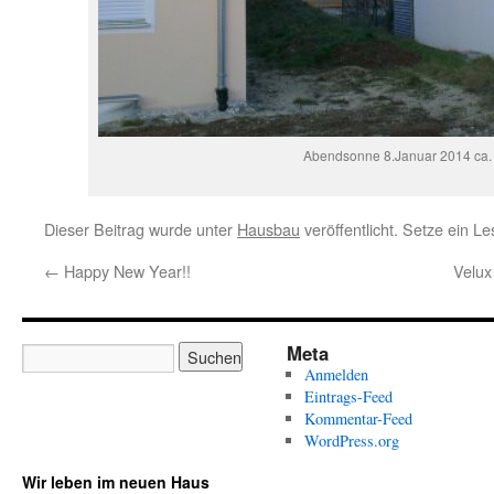
Abendsonne 8.Januar 2014 ca.
Dieser Beitrag wurde unter
Hausbau
veröffentlicht. Setze ein L
←
Happy New Year!!
Velux
Meta
Anmelden
Eintrags-Feed
Kommentar-Feed
WordPress.org
Wir leben im neuen Haus