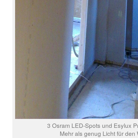
3 Osram LED-Spots und Esylux P
Mehr als genug Licht für den