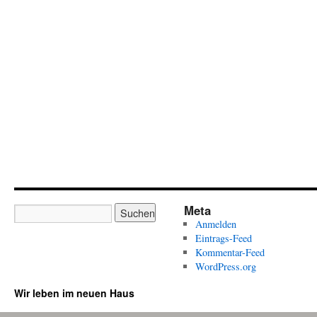
Meta
Anmelden
Eintrags-Feed
Kommentar-Feed
WordPress.org
Wir leben im neuen Haus