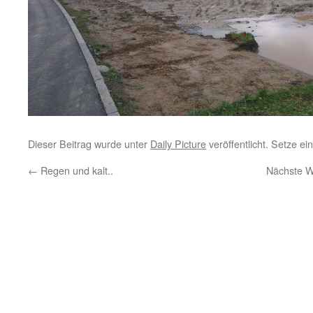
Dieser Beitrag wurde unter
Daily Picture
veröffentlicht. Setze e
←
Regen und kalt..
Nächste Wo