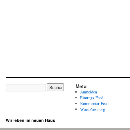
Meta
Anmelden
Eintrags-Feed
Kommentar-Feed
WordPress.org
Wir leben im neuen Haus