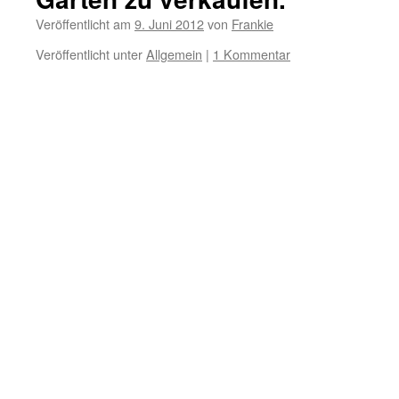
Veröffentlicht am
9. Juni 2012
von
Frankie
Veröffentlicht unter
Allgemein
|
1 Kommentar