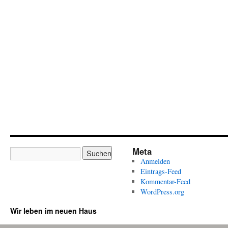
Meta
Anmelden
Eintrags-Feed
Kommentar-Feed
WordPress.org
Wir leben im neuen Haus